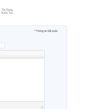
Tín Dụng
Kiểm Tra
Thông tin bắt buộc